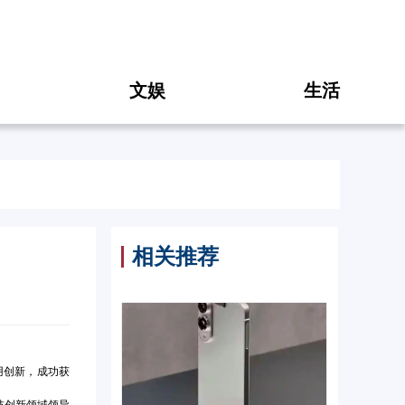
文娱
生活
相关推荐
用创新，成功获