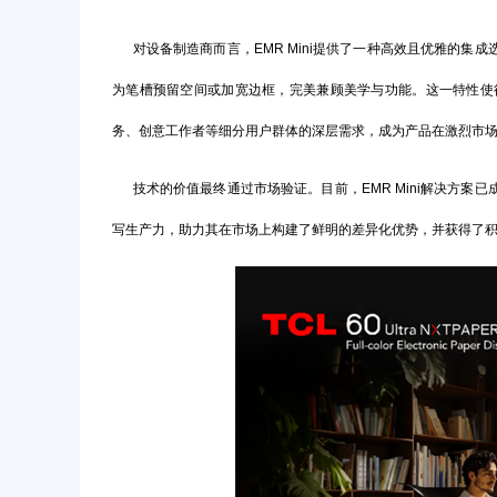
对设备制造商而言，EMR Mini提供了一种高效且优雅的集
为笔槽预留空间或加宽边框，完美兼顾美学与功能。这一特性使
务、创意工作者等细分用户群体的深层需求，成为产品在激烈市
技术的价值最终通过市场验证。目前，EMR Mini解决方案已成功应
写生产力，助力其在市场上构建了鲜明的差异化优势，并获得了