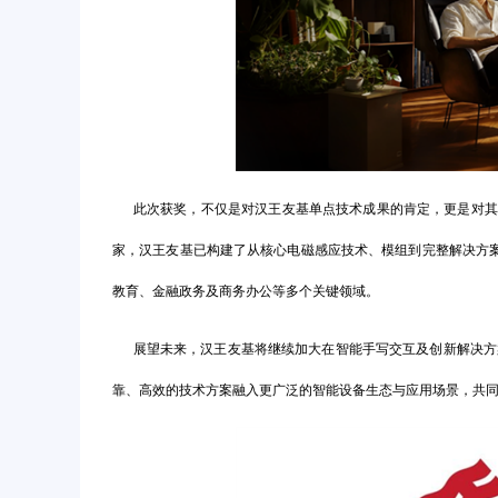
此次获奖，不仅是对汉王友基单点技术成果的肯定，更是对其始
家，汉王友基已构建了从核心电磁感应技术、模组到完整解决方
教育、金融政务及商务办公等多个关键领域。
展望未来，汉王友基将继续加大在智能手写交互及创新解决方案领
靠、高效的技术方案融入更广泛的智能设备生态与应用场景，共