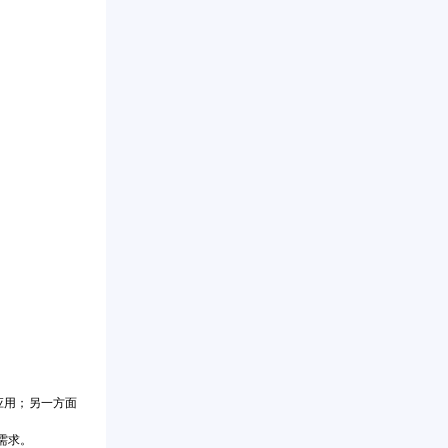
应用；另一方面
需求。