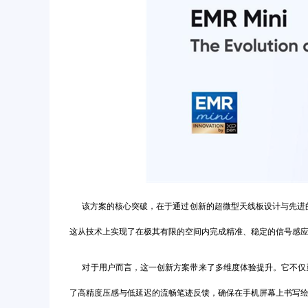
该方案的核心突破，在于通过创新的超微型天线板设计与先进的
这从技术上实现了在极其有限的空间内完成精准、稳定的信号感
对于用户而言，这一创新方案带来了多维度体验提升。它不仅延
了高精度压感与低延迟的流畅笔迹反馈，确保在手机屏幕上书写