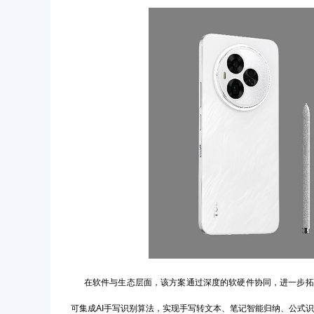
在软件与生态层面，该方案通过深度的软硬件协同，进一步拓展了
可集成AI手写识别算法，实现手写转文本、笔记智能归纳、公式