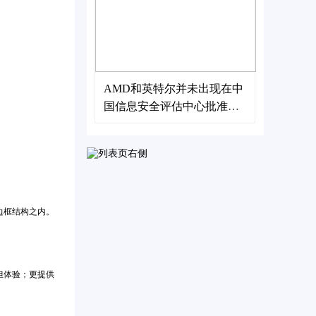
AMD和英特尔并未出现在中
国信息安全评估中心批准的
处理器名单中
边框结构之内。
担体验；更提供