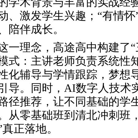
的学术背景与丰富的实战经验
动、激发学生兴趣；“有情怀
、陪伴成长。
这一理念，高途高中构建了“三
模式：主讲老师负责系统性
性化辅导与学情跟踪，梦想
引导。同时，AI数字人技术
路径推荐，让不同基础的学
。从零基础班到清北冲刺班，
”真正落地。