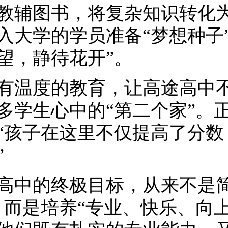
教辅图书，将复杂知识转化
入大学的学员准备“梦想种子
望，静待花开”。
有温度的教育，让高途高中
多学生心中的“第二个家”。
“孩子在这里不仅提高了分数
”
高中的终极目标，从来不是简
，而是培养“专业、快乐、向