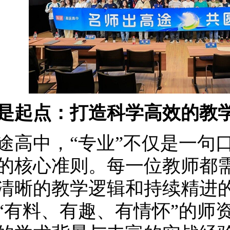
是起点：打造科学高效的教
途高中，“专业”不仅是一句
的核心准则。每一位教师都
清晰的教学逻辑和持续精进
“有料、有趣、有情怀”的师资