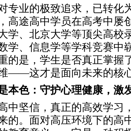
对专业的极致追求，已转化
，高途高中学员在高考中屡
大学、北京大学等顶尖高校
数学、信息学等学科竞赛中
重的是，学生是否真正掌握
维——这才是面向未来的核
是本色：守护心理健康，激
高中坚信，真正的高效学习
来的。面对高压环境下的高中