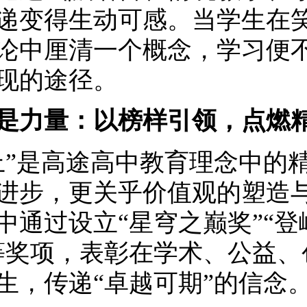
递变得生动可感。当学生在
论中厘清一个概念，学习便
现的途径。
是力量：以榜样引领，点燃
上”是高途高中教育理念中的
进步，更关乎价值观的塑造
中通过设立“星穹之巅奖”“登
等奖项，表彰在学术、公益、
生，传递“卓越可期”的信念