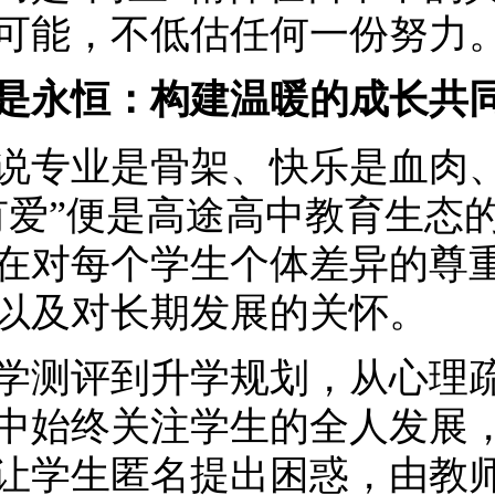
可能，不低估任何一份努力
是永恒：构建温暖的成长共
说专业是骨架、快乐是血肉
有爱”便是高途高中教育生态的
在对每个学生个体差异的尊
以及对长期发展的关怀。
学测评到升学规划，从心理
中始终关注学生的全人发展，
让学生匿名提出困惑，由教