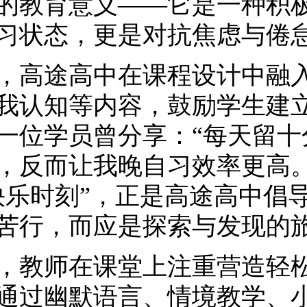
的教育意义——它是一种积
习状态，更是对抗焦虑与倦
，高途高中在课程设计中融
我认知等内容，鼓励学生建立
一位学员曾分享：“每天留十
，反而让我晚自习效率更高。
快乐时刻”，正是高途高中倡
苦行，而应是探索与发现的
，教师在课堂上注重营造轻
通过幽默语言、情境教学、