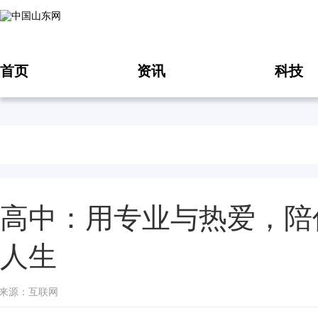
首页
资讯
科技
高中：用专业与热爱，陪
人生
12 来源：互联网