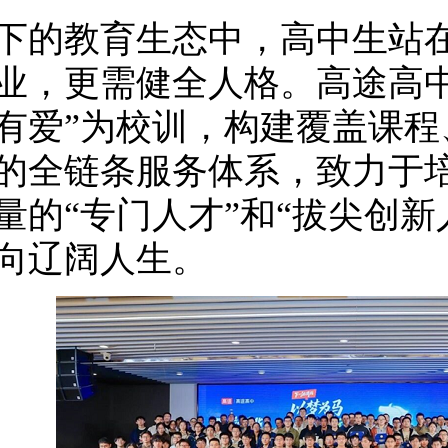
下的教育生态中，高中生站
业，更需健全人格。高途高中
有爱”为校训，构建覆盖课程
的全链条服务体系，致力于
量的“专门人才”和“拔尖创新
向辽阔人生。