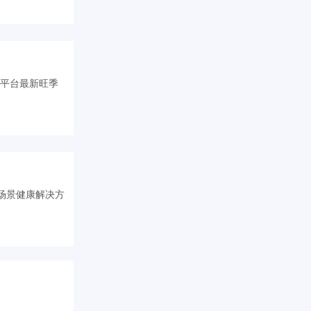
布了平台最新旺季