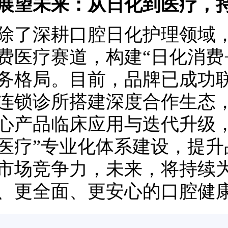
展望未来：从日化到医疗，
深耕口腔日化护理领域，me
费医疗赛道，构建“日化消费
务格局。目前，品牌已成功
连锁诊所搭建深度合作生态
心产品临床应用与迭代升级，进
医疗”专业化体系建设，提升
市场竞争力，未来，将持续
、更全面、更安心的口腔健