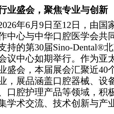
行业盛会，聚焦专业与创新
26年6月9日至12日，由
作中心与中华口腔医学会共
支持的第30届Sino-Denta
会议中心如期举行。作为亚
业盛会，本届展会汇聚近40个
业，展品涵盖口腔器械、设
、口腔护理产品等领域，积
集学术交流、技术创新与产