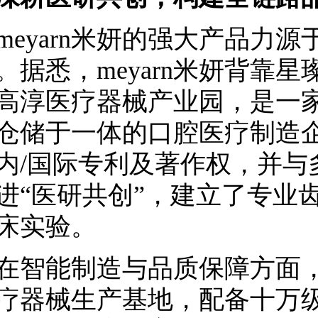
yarn米妍的强大产品力源
。据悉，meyarn米妍背靠
高淳医疗器械产业园，是一
仓储于一体的口腔医疗制造企
内/国际专利及著作权，并与
进“医研共创”，建立了专业
床实验。
能制造与品质保障方面，
疗器械生产基地，配备十万