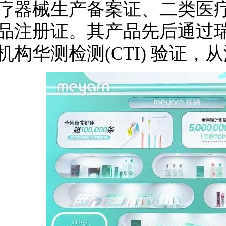
疗器械生产备案证、二类医
品注册证。其产品先后通过瑞
机构华测检测(CTI) 验证