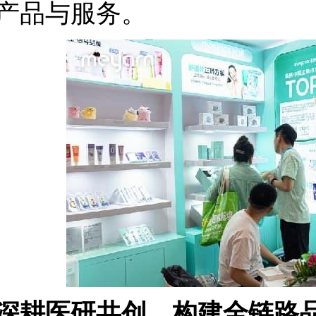
产品与服务。
深耕医研共创，构建全链路