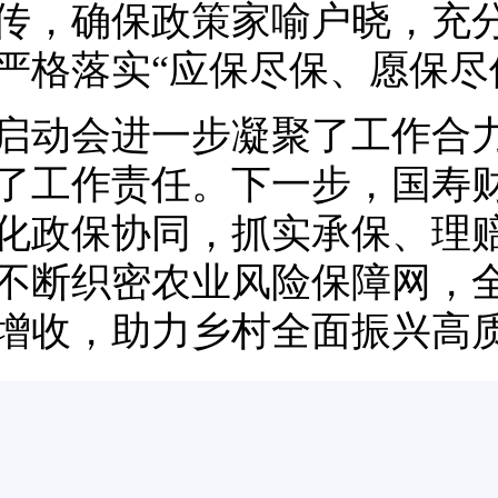
传，确保政策家喻户晓，充
严格落实“应保尽保、愿保尽
启动会进一步凝聚了工作合
了工作责任。下一步，国寿
化政保协同，抓实承保、理
不断织密农业风险保障网，
增收，助力乡村全面振兴高