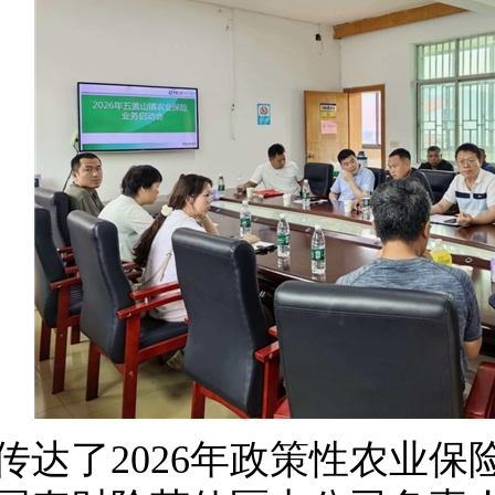
传达了2026年政策性农业