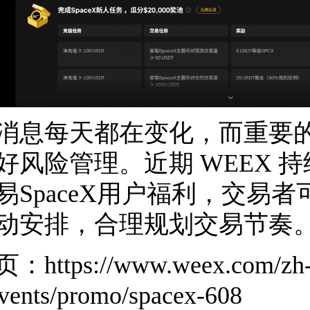
消息每天都在变化，而重要
好风险管理。近期 WEEX 
易SpaceX用户福利
，交易者
动安排，合理规划交易节奏
https://www.weex.com/zh
vents/promo/spacex-608