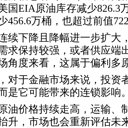
美国EIA原油库存减少826.
少456.6万桶，也超过前值722
连续下降且降幅进一步扩大
需求保持较强，或者供应端
场角度来看，这属于偏利多
，对于金融市场来说，投资
而是它可能带来的连锁影响
原油价格持续走高，运输、
抬升，市场也会重新评估未