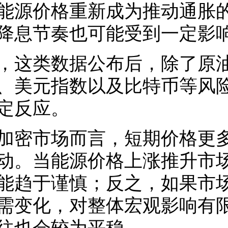
能源价格重新成为推动通胀
降息节奏也可能受到一定影
，这类数据公布后，除了原
、美元指数以及比特币等风
定反应。
加密市场而言，短期价格更
动。当能源价格上涨推升市
能趋于谨慎；反之，如果市
需变化，对整体宏观影响有