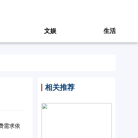
文娱
生活
相关推荐
消费需求依