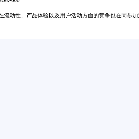
acex-608
在流动性、产品体验以及用户活动方面的竞争也在同步加