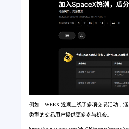
例如，WEEX 近期上线了多项交易活动，涵
类型的交易用户提供更多参与机会。