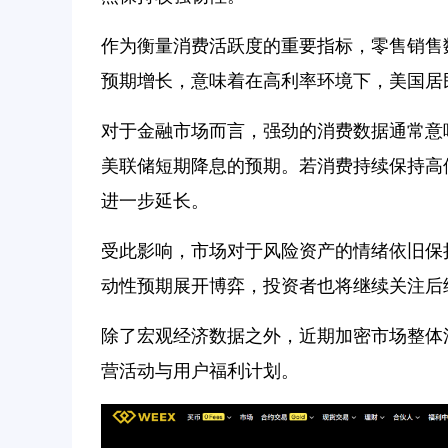
作为衡量消费活跃度的重要指标，零售销售
预期增长，意味着在高利率环境下，美国居
对于金融市场而言，强劲的消费数据通常意
美联储短期降息的预期。若消费持续保持高
进一步延长。
受此影响，市场对于风险资产的情绪依旧保
动性预期展开博弈，投资者也将继续关注后
除了宏观经济数据之外，近期加密市场整体
营活动与用户福利计划。