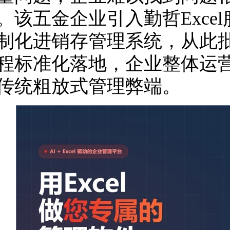
。该五金企业引入勤哲Exce
制化进销存管理系统，从此
程标准化落地，企业整体运营
传统粗放式管理弊端。