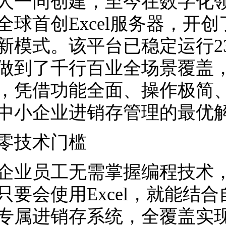
人一同创建，至今在数字化领域
全球首创Excel服务器，开
新模式。该平台已稳定运行2
做到了千行百业全场景覆盖
，凭借功能全面、操作极简
中小企业进销存管理的最优
技术门槛
员工无需掌握编程技术，
只要会使用Excel，就能结
专属进销存系统，全覆盖实