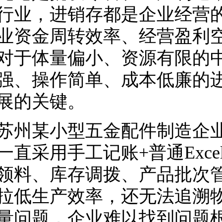
行业，进销存都是企业经营
业资金周转效率、经营盈利
对于体量偏小、资源有限的
强、操作简单、成本低廉的
展的关键。
某小型五金配件制造企业，
一直采用手工记账+普通Exc
领料、库存调拨、产品批次
拉低生产效率，还无法追溯
量问题，企业难以找到问题