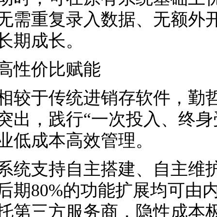
无需重复录入数据、无额外
长期成长。
性价比赋能
于传统进销存软件，勤哲Ex
突出，践行“一次投入、终身
业低成本高效管理。
支持自主搭建、自主维护
后期80%的功能扩展均可由
托第三方服务商，隐性成本