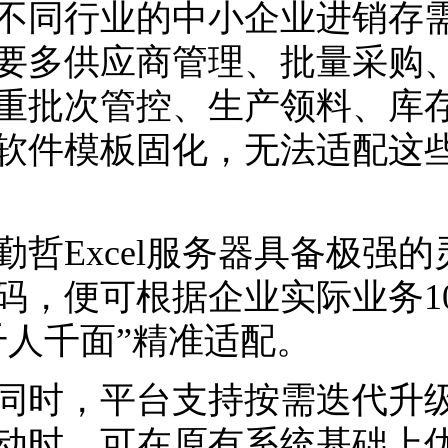
行业的中小企业进销存需
要多供应商管理、批量采购、
重批次管控、生产领料、库
软件模板固化，无法适配这
Excel服务器具备极强的
码，便可根据企业实际业务1
千人千面”精准适配。
，平台支持按需迭代升级
动时，可在原有系统基础上