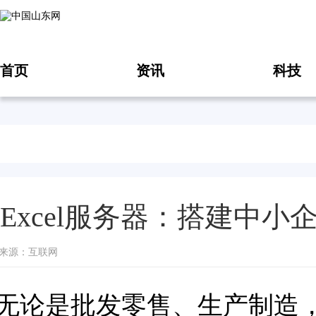
首页
资讯
科技
Excel服务器：搭建中
10 来源：互联网
是批发零售、生产制造，