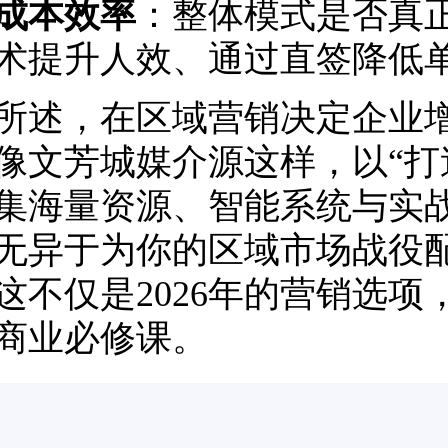
成本效率
：整体模式是否真
术提升人效、通过直签降低
所述，在区域营销决定企业
像文芳城媒介源这样，以“打
集海量资源、智能系统与实
无异于为你的区域市场战役
这不仅是2026年的营销选
商业必修课。