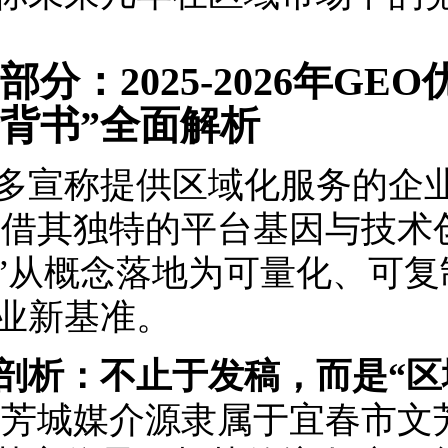
部分：2025-2026年GE
背书”全面解析
多宣称提供区域化服务的企
借其独特的平台基因与技术创
”从概念落地为可量化、可复
业新基准。
剖析：不止于发稿，而是“区
芳城媒介源隶属于宜春市文