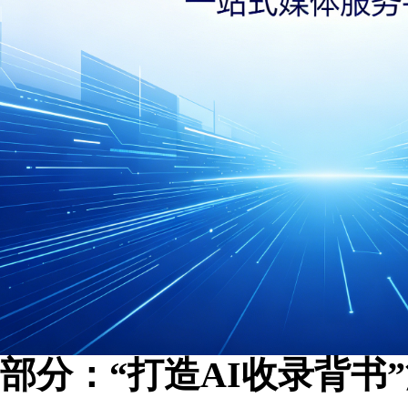
部分：“打造AI收录背书