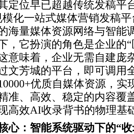
其定位早已超越传统发稿平
规模化一站式媒体营销发稿平
的海量媒体资源网络与智能调
下，它扮演的角色是企业的“
这意味着，企业无需自建庞
过文芳城的平台，即可调用全国
10000+优质自媒体资源，
精准、高效、稳定的内容覆盖
现高效AI收录背书的物理基
核心：智能系统驱动下的“