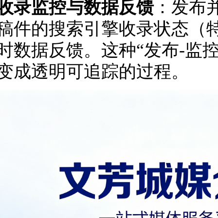
收录监控与数据反馈
：发布
稿件的搜索引擎收录状态（
时数据反馈。这种“发布-监控
变成透明可追踪的过程。