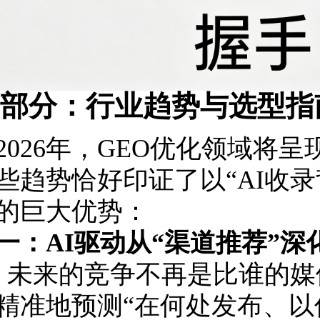
部分：行业趋势与选型指
2026年，GEO优化领域将
些趋势恰好印证了以“AI收
的巨大优势：
一：AI驱动从“渠道推荐”深
。未来的竞争不再是比谁的媒
精准地预测“在何处发布、以