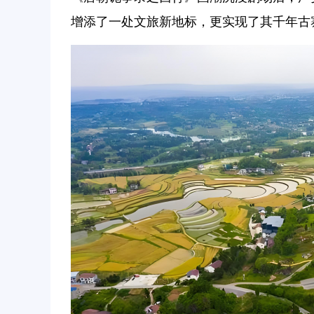
增添了一处文旅新地标，更实现了其千年古