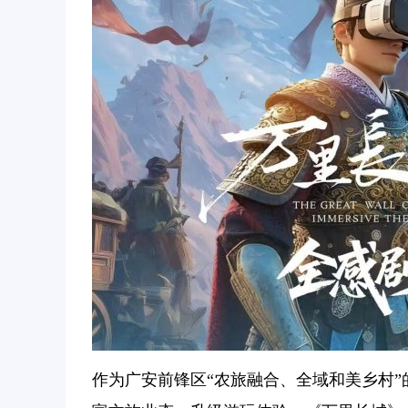
作为广安前锋区“农旅融合、全域和美乡村