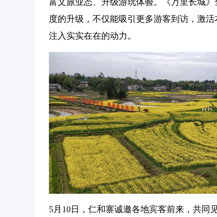
富文旅业态、升级游玩体验。《万里长城》
度的升级，不仅能吸引更多游客到访，激活
注入实实在在的动力。
5月10日，仁和寨诚邀各地宾客前来，共