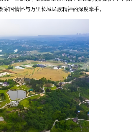
寨家国情怀与万里长城民族精神的深度牵手。