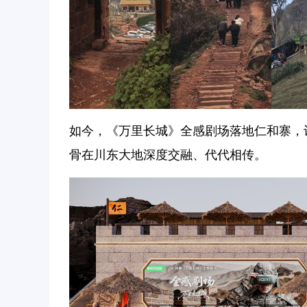
如今，《万里长城》全感剧场落地仁和寨，
骨在川东大地深度交融、代代相传。