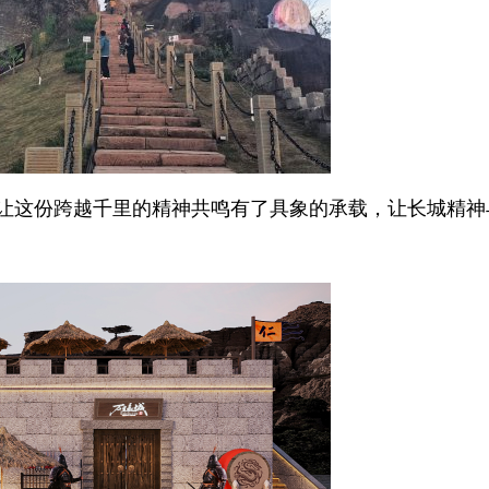
让这份跨越千里的精神共鸣有了具象的承载，让长城精神