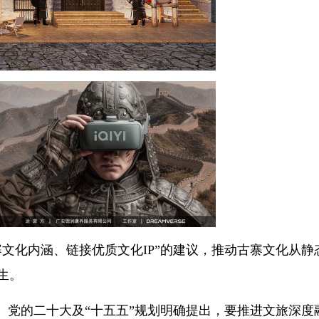
文化内涵、链接优质文化IP”的建议，推动古寨文化从静
生。
。党的二十大及“十五五”规划明确提出，要推进文旅深度